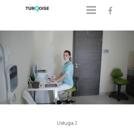
Usługa J